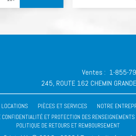
Ventes :
1-855-7
245, ROUTE 162 CHEMIN GRANDE 
LOCATIONS
PIÈCES ET SERVICES
NOTRE ENTREP
E CONFIDENTIALITÉ ET PROTECTION DES RENSEIGNEMENT
POLITIQUE DE RETOURS ET REMBOURSEMENT