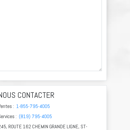
NOUS CONTACTER
Ventes :
1-855-795-4005
Services :
(819) 795-4005
245, ROUTE 162 CHEMIN GRANDE LIGNE, ST-