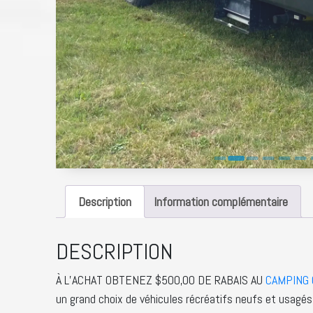
Description
Information complémentaire
DESCRIPTION
À L’ACHAT OBTENEZ $500,00 DE RABAIS AU
CAMPING C
un grand choix de véhicules récréatifs neufs et usagé