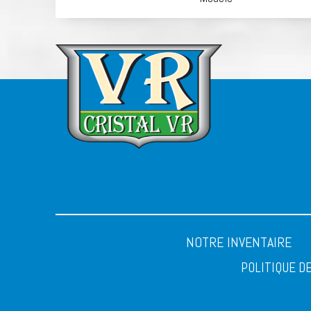
NOTRE INVENTAIRE
POLITIQUE D