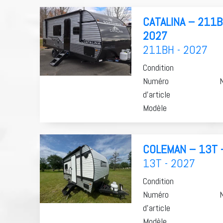
CATALINA – 211B
2027
211BH - 2027
Condition
Numéro
d'article
Modèle
COLEMAN – 13T 
13T - 2027
Condition
Numéro
d'article
Modèle