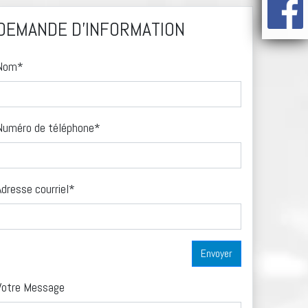
DEMANDE D'INFORMATION
Nom*
Numéro de téléphone*
Adresse courriel*
Votre Message