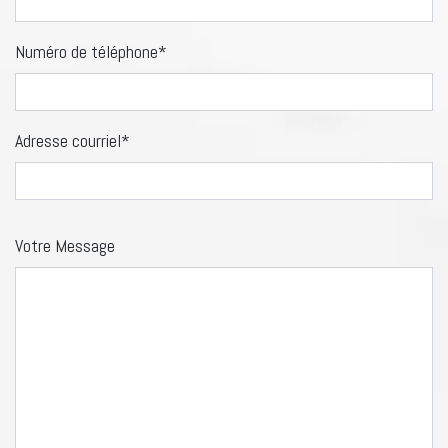
Numéro de téléphone*
Adresse courriel*
Votre Message