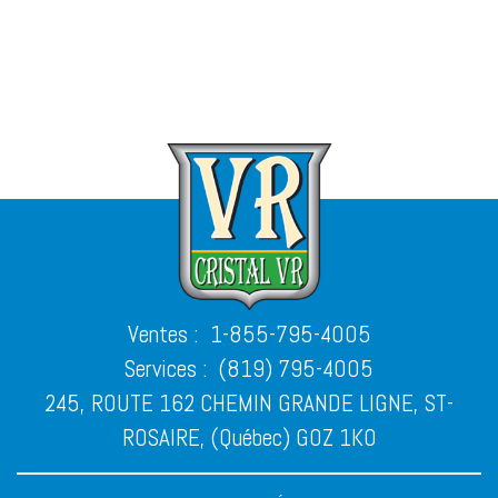
Ventes :
1-855-795-4005
Services :
(819) 795-4005
245, ROUTE 162 CHEMIN GRANDE LIGNE, ST-
ROSAIRE, (Québec) G0Z 1K0