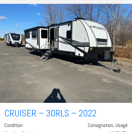
CRUISER – 30RLS – 2022
Condition
Consignation, Usagé