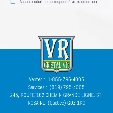
Aucun produit ne correspond à votre sélection.
Ventes :
1-855-795-4005
Services :
(819) 795-4005
245, ROUTE 162 CHEMIN GRANDE LIGNE, ST-
ROSAIRE, (Québec) G0Z 1K0