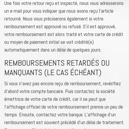
Une fois votre retour reçu et inspecté, nous vous adresserons
un e-mail pour vous indiquer que nous avons reçu l’article
retourné. Nous vous préciserons également si votre
remboursement est approuvé ou refusé. S’il est approuvé,
votre remboursement est alors traité et votre carte de crédit
ou moyen de paiement initial se voit crédité(e)
automatiquement dans un délai de quelques jours.
REMBOURSEMENTS RETARDÉS OU
MANQUANTS (LE CAS ÉCHÉANT)
Si vous n’avez pas encore reçu de remboursement, revérifiez
d’abord votre compte bancaire. Puis contactez la société
émettrice de votre carte de crédit, car il se peut que
l’affichage officiel de votre remboursement prenne un peu de
temps. Ensuite, contactez votre banque. L’affichage d’un
remboursement est souvent précédé d’un délai de traitement.