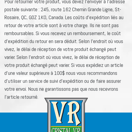
Pour retourner votre produit, vous devez l’envoyer à l’adresse
postale suivante : 245, route 162 Chemin Grande Ligne, St-
Rosaire, QC, G0Z 1K0, Canada. Les coûts d’expédition liés au
retour de votre article sont à votre charge. Ils ne sont pas
remboursables. Si vous recevez un remboursement, le coût
d’expédition du retour en sera déduit. Selon l’endroit où vous
vivez, le délai de réception de votre produit échangé peut
varier. Selon l’endroit où vous vivez, le délai de réception de
votre produit échangé peut varier. Si vous expédiez un article
d’une valeur supérieure à 100$ nous vous recommandons
d’utiliser un service de suivi d’expédition ou de faire assurer
votre envoi. Nous ne garantissons pas que nous recevrons
l’article retourné.