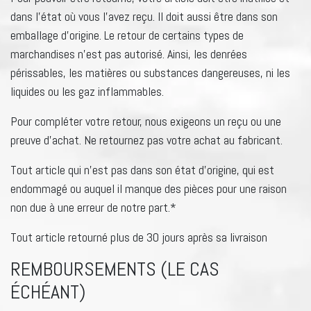
dans l’état où vous l’avez reçu. Il doit aussi être dans son
emballage d’origine. Le retour de certains types de
marchandises n’est pas autorisé. Ainsi, les denrées
périssables, les matières ou substances dangereuses, ni les
liquides ou les gaz inflammables.
Pour compléter votre retour, nous exigeons un reçu ou une
preuve d’achat. Ne retournez pas votre achat au fabricant.
Tout article qui n’est pas dans son état d’origine, qui est
endommagé ou auquel il manque des pièces pour une raison
non due à une erreur de notre part.*
Tout article retourné plus de 30 jours après sa livraison
REMBOURSEMENTS (LE CAS
ÉCHÉANT)