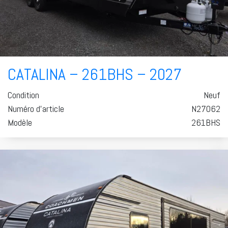
CATALINA – 261BHS – 2027
Condition
Neuf
Numéro d'article
N27062
Modèle
261BHS