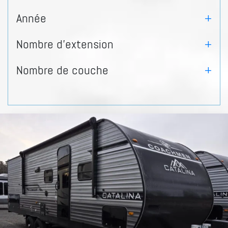
Année
+
Nombre d'extension
+
Nombre de couche
+