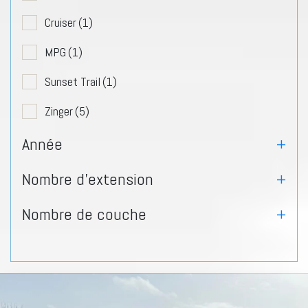
Cruiser
(1)
MPG
(1)
Sunset Trail
(1)
Zinger
(5)
Année
+
Nombre d'extension
+
Nombre de couche
+