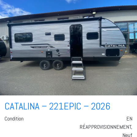
CATALINA – 221EPIC – 2026
Condition
EN
RÉAPPROVISIONNEMENT,
Neuf