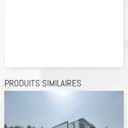
PRODUITS SIMILAIRES