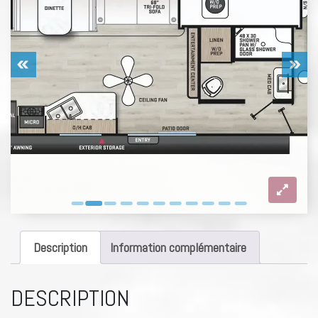
Description
Information complémentaire
DESCRIPTION