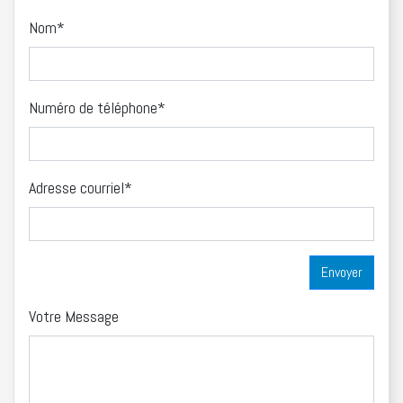
Nom*
Numéro de téléphone*
Adresse courriel*
Votre Message