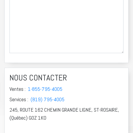
NOUS CONTACTER
Ventes :
1-855-795-4005
Services :
(819) 795-4005
245, ROUTE 162 CHEMIN GRANDE LIGNE, ST-ROSAIRE,
(Québec) G0Z 1K0