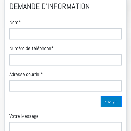
DEMANDE D'INFORMATION
Nom*
Numéro de téléphone*
Adresse courriel*
Votre Message