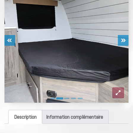
Description
Information complémentaire