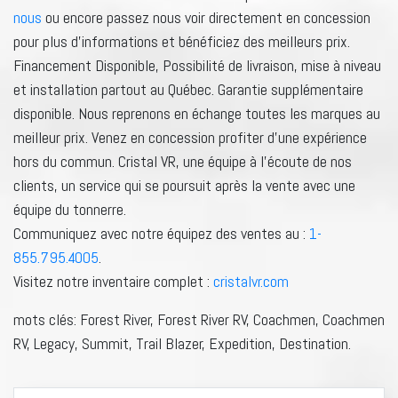
nous
ou encore passez nous voir directement en concession
pour plus d’informations et bénéficiez des meilleurs prix.
Financement Disponible, Possibilité de livraison, mise à niveau
et installation partout au Québec. Garantie supplémentaire
disponible. Nous reprenons en échange toutes les marques au
meilleur prix. Venez en concession profiter d’une expérience
hors du commun. Cristal VR, une équipe à l’écoute de nos
clients, un service qui se poursuit après la vente avec une
équipe du tonnerre.
Communiquez avec notre équipez des ventes au :
1-
855.795.4005
.
Visitez notre inventaire complet :
cristalvr.com
mots clés: Forest River, Forest River RV, Coachmen, Coachmen
RV, Legacy, Summit, Trail Blazer, Expedition, Destination.