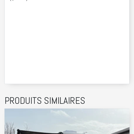
PRODUITS SIMILAIRES