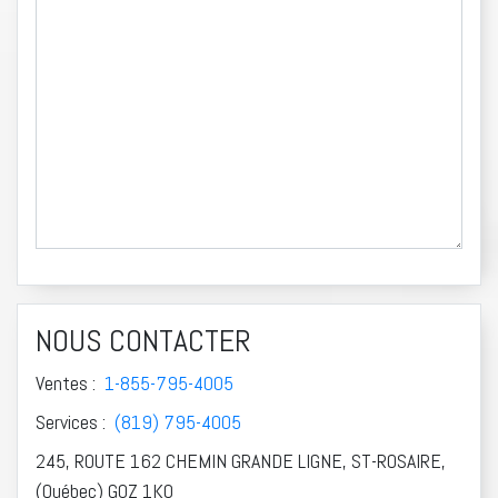
NOUS CONTACTER
Ventes :
1-855-795-4005
Services :
(819) 795-4005
245, ROUTE 162 CHEMIN GRANDE LIGNE, ST-ROSAIRE,
(Québec) G0Z 1K0