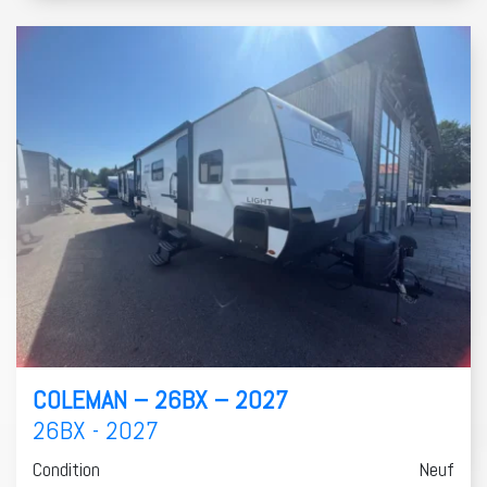
COLEMAN – 26BX – 2027
26BX - 2027
Condition
Neuf