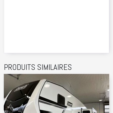
PRODUITS SIMILAIRES