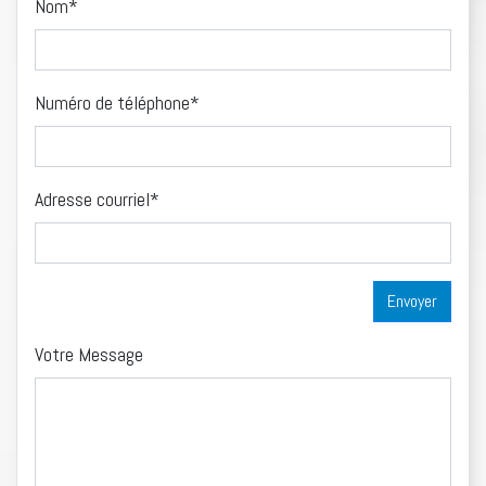
Nom*
Numéro de téléphone*
Adresse courriel*
Votre Message