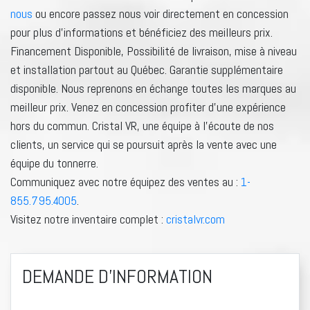
nous
ou encore passez nous voir directement en concession
pour plus d’informations et bénéficiez des meilleurs prix.
Financement Disponible, Possibilité de livraison, mise à niveau
et installation partout au Québec. Garantie supplémentaire
disponible. Nous reprenons en échange toutes les marques au
meilleur prix. Venez en concession profiter d’une expérience
hors du commun. Cristal VR, une équipe à l’écoute de nos
clients, un service qui se poursuit après la vente avec une
équipe du tonnerre.
Communiquez avec notre équipez des ventes au :
1-
855.795.4005
.
Visitez notre inventaire complet :
cristalvr.com
DEMANDE D'INFORMATION