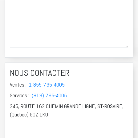
NOUS CONTACTER
Ventes :
1-855-795-4005
Services :
(819) 795-4005
245, ROUTE 162 CHEMIN GRANDE LIGNE, ST-ROSAIRE,
(Québec) G0Z 1K0