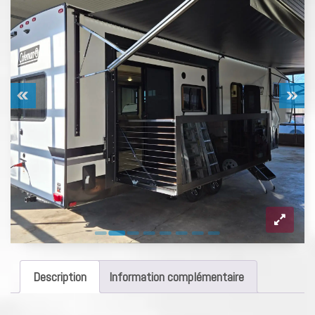
Description
Information complémentaire