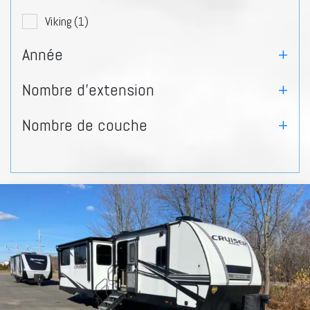
Viking
(1)
Année
+
Nombre d'extension
+
Nombre de couche
+