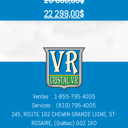
22 299,00
$
Ventes :
1-855-795-4005
Services :
(819) 795-4005
245, ROUTE 162 CHEMIN GRANDE LIGNE, ST-
ROSAIRE, (Québec) G0Z 1K0