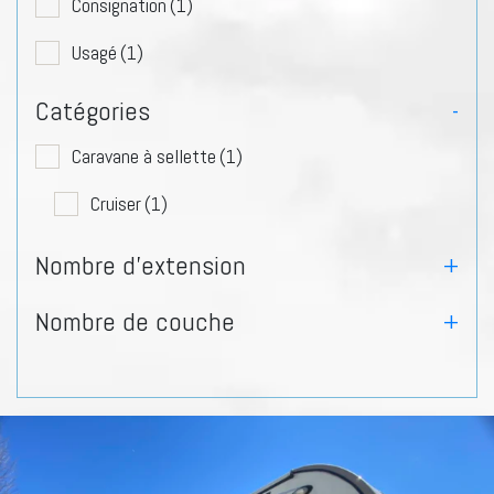
Consignation
(1)
Usagé
(1)
Catégories
-
Caravane à sellette
(1)
Cruiser
(1)
Nombre d'extension
+
Nombre de couche
+