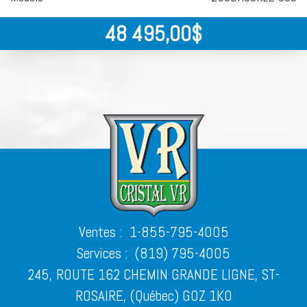
48 495,00
$
Ventes :
1-855-795-4005
Services :
(819) 795-4005
245, ROUTE 162 CHEMIN GRANDE LIGNE, ST-
ROSAIRE, (Québec) G0Z 1K0