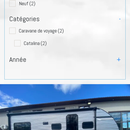
Neuf
(2)
Catégories
-
Caravane de voyage
(2)
Catalina
(2)
Année
+